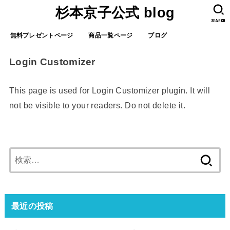
杉本京子公式 blog
SEARCH
無料プレゼントページ
商品一覧ページ
ブログ
Login Customizer
This page is used for Login Customizer plugin. It will
not be visible to your readers. Do not delete it.
検
索:
最近の投稿